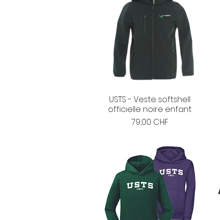
USTS - Veste softshell
officielle noire enfant
Prix
79,00 CHF