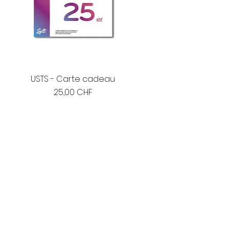
USTS - Carte cadeau
Prix
25,00 CHF