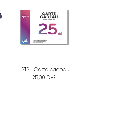
USTS - Carte cadeau
Prix
25,00 CHF