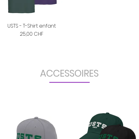
USTS - T-Shirt enfant
Prix
25,00 CHF
ACCESSOIRES