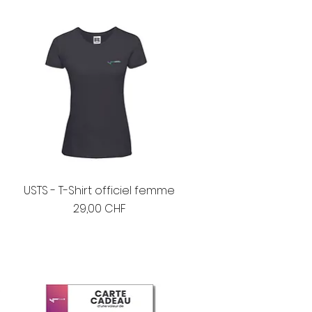
USTS - T-Shirt officiel femme
Prix
29,00 CHF