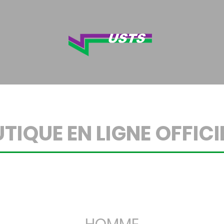
TIQUE EN LIGNE OFFICI