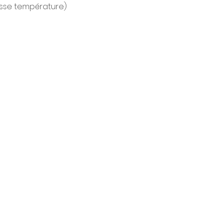
sse température)