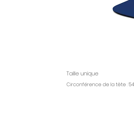
Taille unique
Circonférence de la tête : 5