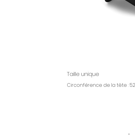
Taille unique
Circonférence de la tête : 5