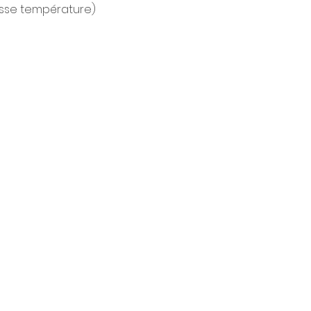
sse température)