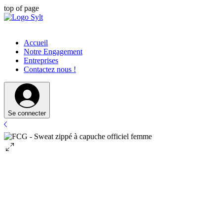
top of page
Accueil
Notre Engagement
Entreprises
Contactez nous !
Se connecter