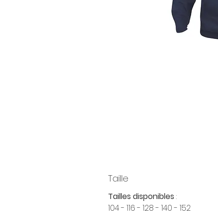
Taille
Tailles disponibles
:
104 - 116 - 128 - 140 - 152