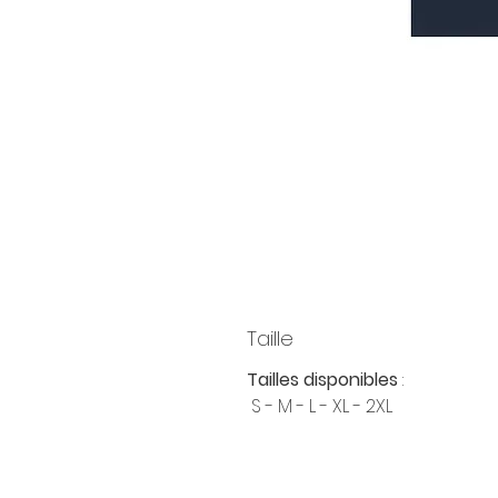
Taille
Tailles disponibles
:
S - M - L - XL - 2XL